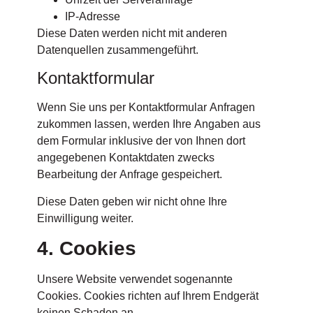
IP-Adresse
Diese Daten werden nicht mit anderen
Datenquellen zusammengeführt.
Kontaktformular
Wenn Sie uns per Kontaktformular Anfragen
zukommen lassen, werden Ihre Angaben aus
dem Formular inklusive der von Ihnen dort
angegebenen Kontaktdaten zwecks
Bearbeitung der Anfrage gespeichert.
Diese Daten geben wir nicht ohne Ihre
Einwilligung weiter.
4. Cookies
Unsere Website verwendet sogenannte
Cookies. Cookies richten auf Ihrem Endgerät
keinen Schaden an.