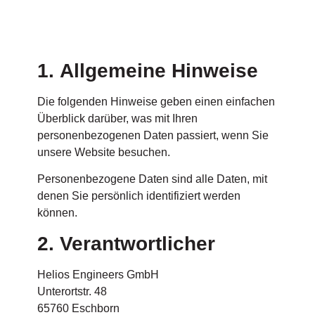
1. Allgemeine Hinweise
Die folgenden Hinweise geben einen einfachen
Überblick darüber, was mit Ihren
personenbezogenen Daten passiert, wenn Sie
unsere Website besuchen.
Personenbezogene Daten sind alle Daten, mit
denen Sie persönlich identifiziert werden
können.
2. Verantwortlicher
Helios Engineers GmbH
Unterortstr. 48
65760 Eschborn