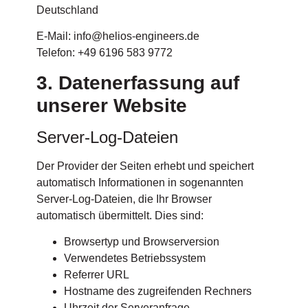
Deutschland
E-Mail:
info@helios-engineers.de
Telefon: +49 6196 583 9772
3. Datenerfassung auf
unserer Website
Server-Log-Dateien
Der Provider der Seiten erhebt und speichert
automatisch Informationen in sogenannten
Server-Log-Dateien, die Ihr Browser
automatisch übermittelt. Dies sind:
Browsertyp und Browserversion
Verwendetes Betriebssystem
Referrer URL
Hostname des zugreifenden Rechners
Uhrzeit der Serveranfrage