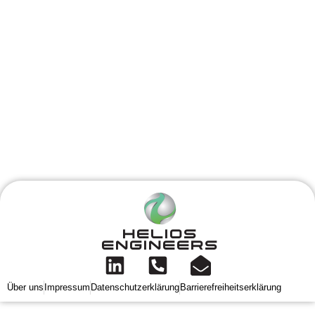
HELIOS
ENGINEERS
Über uns
Impressum
Datenschutzerklärung
Barrierefreiheitserklärung