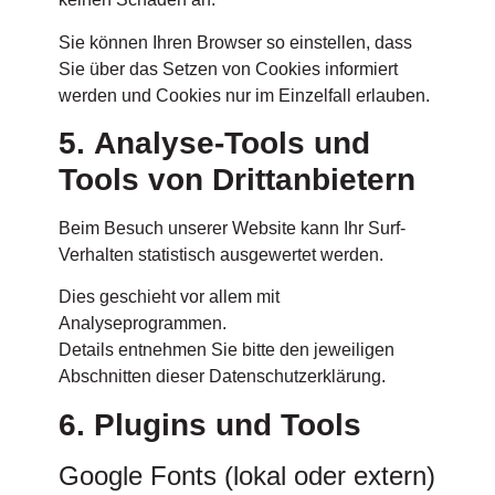
Sie können Ihren Browser so einstellen, dass
Sie über das Setzen von Cookies informiert
werden und Cookies nur im Einzelfall erlauben.
5. Analyse-Tools und
Tools von Drittanbietern
Beim Besuch unserer Website kann Ihr Surf-
Verhalten statistisch ausgewertet werden.
Dies geschieht vor allem mit
Analyseprogrammen.
Details entnehmen Sie bitte den jeweiligen
Abschnitten dieser Datenschutzerklärung.
6. Plugins und Tools
Google Fonts (lokal oder extern)