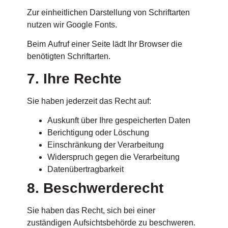
Zur einheitlichen Darstellung von Schriftarten
nutzen wir Google Fonts.
Beim Aufruf einer Seite lädt Ihr Browser die
benötigten Schriftarten.
7. Ihre Rechte
Sie haben jederzeit das Recht auf:
Auskunft über Ihre gespeicherten Daten
Berichtigung oder Löschung
Einschränkung der Verarbeitung
Widerspruch gegen die Verarbeitung
Datenübertragbarkeit
8. Beschwerderecht
Sie haben das Recht, sich bei einer
zuständigen Aufsichtsbehörde zu beschweren.