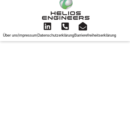
HELIOS
ENGINEERS
Über uns
Impressum
Datenschutzerklärung
Barrierefreiheitserklärung