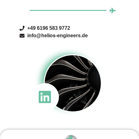
+49 6196 583 9772
info@helios-engineers.de