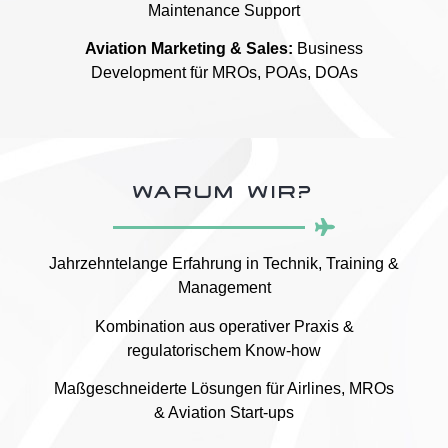
Maintenance Support
Aviation Marketing & Sales:
Business
Development für MROs, POAs, DOAs
WARUM WIR?
Jahrzehntelange Erfahrung in Technik, Training &
Management
Kombination aus operativer Praxis &
regulatorischem Know-how
Maßgeschneiderte Lösungen für Airlines, MROs
& Aviation Start-ups