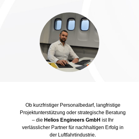
Ob kurzfristiger Personalbedarf, langfristige
Projektunterstützung oder strategische Beratung
– die
Helios Engineers GmbH
ist Ihr
verlässlicher Partner für nachhaltigen Erfolg in
der Luftfahrtindustrie.