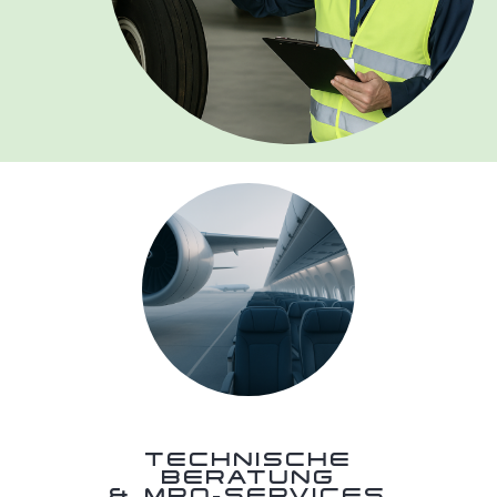
TECHNISCHE
BERATUNG